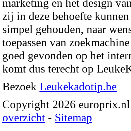
marketing en het design van
zij in deze behoefte kunnen 
simpel gehouden, naar wens
toepassen van zoekmachine 
goed gevonden op het intern
komt dus terecht op LeukeK
Bezoek
Leukekadotip.be
Copyright 2026 europrix.nl
overzicht
-
Sitemap